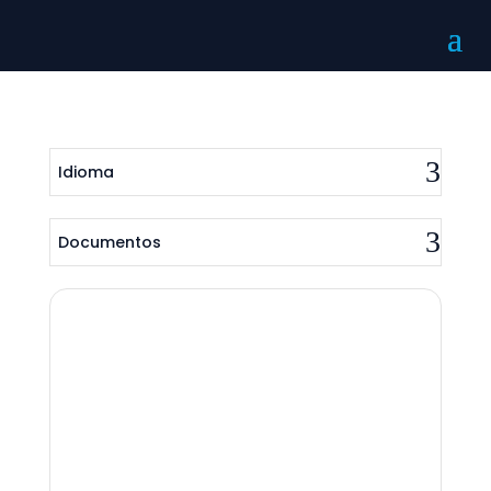
Idioma
Documentos