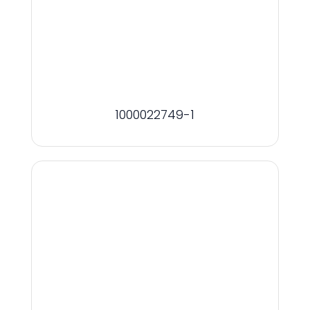
1000022749-1