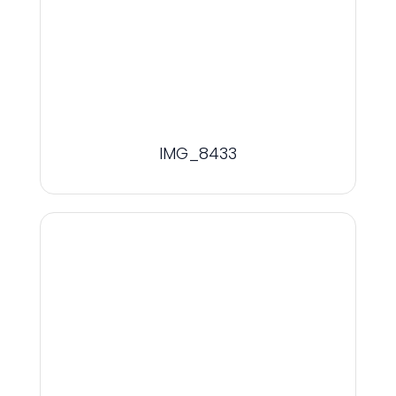
IMG_8433