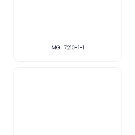
IMG_7210-1-1