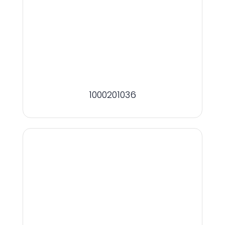
1000201036