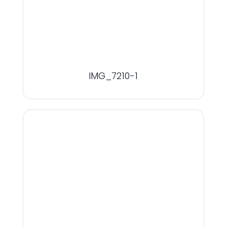
IMG_7210-1