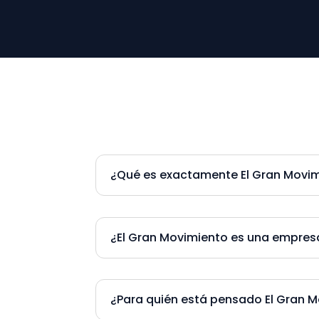
¿Qué es exactamente El Gran Movi
¿El Gran Movimiento es una empres
¿Para quién está pensado El Gran 