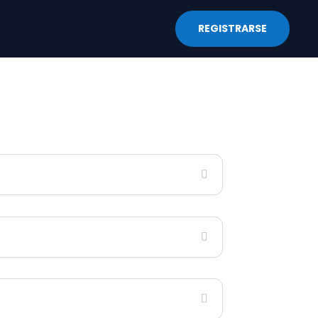
REGISTRARSE