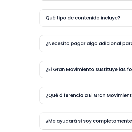
Qué tipo de contenido incluye?
¿Necesito pagar algo adicional par
¿El Gran Movimiento sustituye las f
¿Qué diferencia a El Gran Movimien
¿Me ayudará si soy completamente